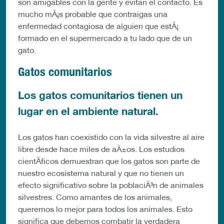
son amigables con la gente y evitan el contacto. Es
mucho mÃ¡s probable que contraigas una
enfermedad contagiosa de alguien que estÃ¡
formado en el supermercado a tu lado que de un
gato.
Gatos comunitarios
Los gatos comunitarios tienen un
lugar en el ambiente natural.
Los gatos han coexistido con la vida silvestre al aire
libre desde hace miles de aÃ±os. Los estudios
cientÃ­ficos demuestran que los gatos son parte de
nuestro ecosistema natural y que no tienen un
efecto significativo sobre la poblaciÃ³n de animales
silvestres. Como amantes de los animales,
queremos lo mejor para todos los animales. Esto
significa que debemos combatir la verdadera