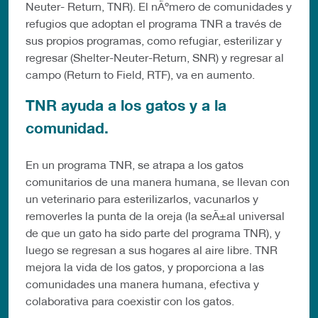
Neuter- Return, TNR). El nÃºmero de comunidades y
refugios que adoptan el programa TNR a través de
sus propios programas, como refugiar, esterilizar y
regresar (Shelter-Neuter-Return, SNR) y regresar al
campo (Return to Field, RTF), va en aumento.
TNR ayuda a los gatos y a la
comunidad.
En un programa TNR, se atrapa a los gatos
comunitarios de una manera humana, se llevan con
un veterinario para esterilizarlos, vacunarlos y
removerles la punta de la oreja (la seÃ±al universal
de que un gato ha sido parte del programa TNR), y
luego se regresan a sus hogares al aire libre. TNR
mejora la vida de los gatos, y proporciona a las
comunidades una manera humana, efectiva y
colaborativa para coexistir con los gatos.