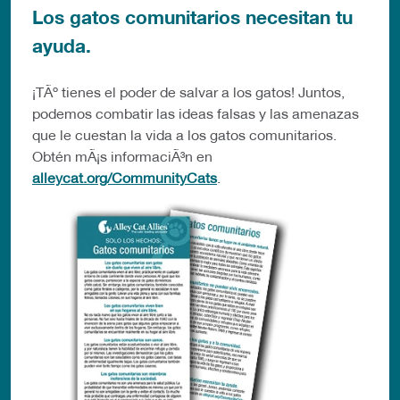
Los gatos comunitarios necesitan tu
ayuda.
¡TÃº tienes el poder de salvar a los gatos! Juntos,
podemos combatir las ideas falsas y las amenazas
que le cuestan la vida a los gatos comunitarios.
Obtén mÃ¡s informaciÃ³n en
alleycat.org/CommunityCats
.