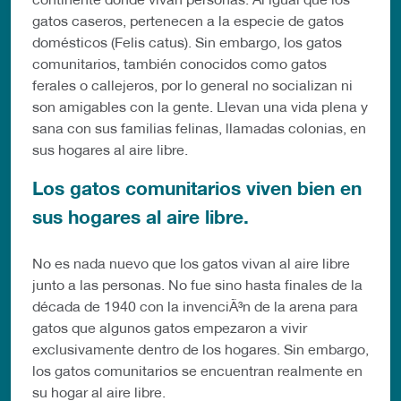
gatos caseros, pertenecen a la especie de gatos
domésticos (Felis catus). Sin embargo, los gatos
comunitarios, también conocidos como gatos
ferales o callejeros, por lo general no socializan ni
son amigables con la gente. Llevan una vida plena y
sana con sus familias felinas, llamadas colonias, en
sus hogares al aire libre.
Los gatos comunitarios viven bien en
sus hogares al aire libre.
No es nada nuevo que los gatos vivan al aire libre
junto a las personas. No fue sino hasta finales de la
década de 1940 con la invenciÃ³n de la arena para
gatos que algunos gatos empezaron a vivir
exclusivamente dentro de los hogares. Sin embargo,
los gatos comunitarios se encuentran realmente en
su hogar al aire libre.