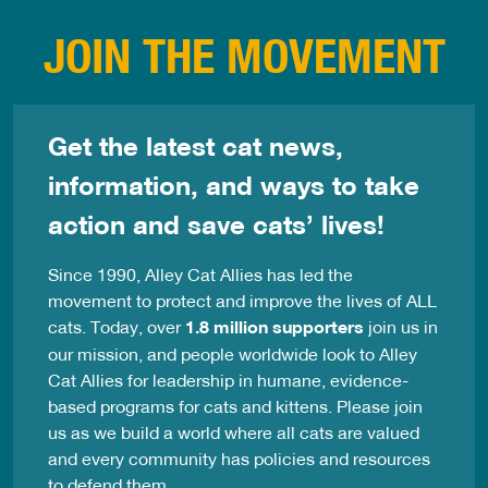
JOIN THE MOVEMENT
Get the latest cat news,
information, and ways to take
action and save cats’ lives!
Since 1990, Alley Cat Allies has led the
movement to protect and improve the lives of ALL
cats. Today, over
1.8 million supporters
join us in
our mission, and people worldwide look to Alley
Cat Allies for leadership in humane, evidence-
based programs for cats and kittens. Please join
us as we build a world where all cats are valued
and every community has policies and resources
to defend them.