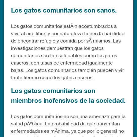
Los gatos comunitarios son sanos.
Los gatos comunitarios estÃ¡n acostumbrados a
vivir al aire libre, y por naturaleza tienen la habilidad
de encontrar refugio y comida por sÃ­ mismos. Las
investigaciones demuestran que los gatos
comunitarios son tan saludables como los gatos
caseros, con tasas de enfermedad igualmente
bajas. Los gatos comunitarios también pueden vivir
tanto tiempo como los gatos caseros.
Los gatos comunitarios son
miembros inofensivos de la sociedad.
Los gatos comunitarios no son una amenaza para la
salud pÃºblica. La probabilidad de que transmitan
enfermedades es mÃ­nima, ya que por lo general no